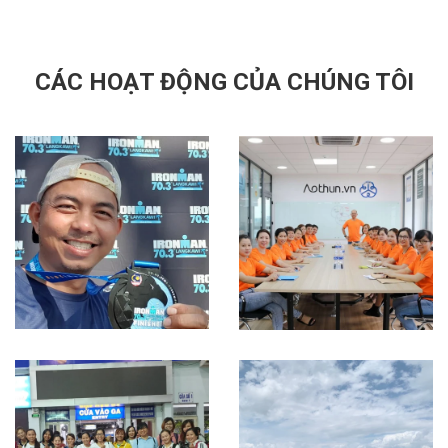
CÁC HOẠT ĐỘNG CỦA CHÚNG TÔI