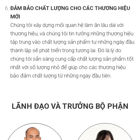
ĐẢM BẢO CHẤT LƯỢNG CHO CÁC THƯƠNG HIỆU
MỚI
Chúng tôi xây dựng mối quan hệ làm ăn lâu dài với
thương hiệu, và chúng tôi tin tưởng những thương hiệu
tập trung vào chất lượng sản phẩm tư những ngày đầu
thành lập sẽ phát triển trong tương lai. Đó là lý do
chúng tôi sẳn sàng cung cấp chất lượng sản phẩm tốt
nhất với số lượng nhỏ để giúp cho các thương hiệu
bảo đảm chất lượng từ những ngày đầu tiên.
LÃNH ĐẠO VÀ TRƯỞNG BỘ PHẬN